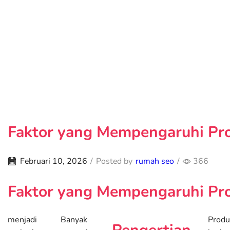
Faktor yang Mempengaruhi Pro
Februari 10, 2026
/
Posted by
rumah seo
/
366
Faktor yang Mempengaruhi Pro
menjadi
Banyak
Produ