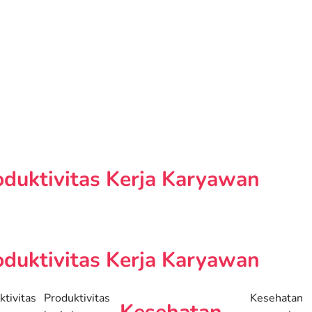
duktivitas Kerja Karyawan
duktivitas Kerja Karyawan
ktivitas
Produktivitas
Kesehatan