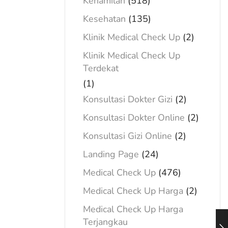
Kehamilan
(518)
Kesehatan
(135)
Klinik Medical Check Up
(2)
Klinik Medical Check Up
Terdekat
(1)
Konsultasi Dokter Gizi
(2)
Konsultasi Dokter Online
(2)
Konsultasi Gizi Online
(2)
Landing Page
(24)
Medical Check Up
(476)
Medical Check Up Harga
(2)
Medical Check Up Harga
Terjangkau