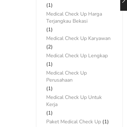
(1)
Medical Check Up Harga
Terjangkau Bekasi
(1)
Medical Check Up Karyawan
(2)
Medical Check Up Lengkap
(1)
Medical Check Up
Perusahaan
(1)
Medical Check Up Untuk
Kerja
(1)
Paket Medical Check Up
(1)