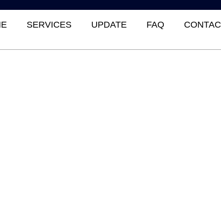
E
SERVICES
UPDATE
FAQ
CONTAC