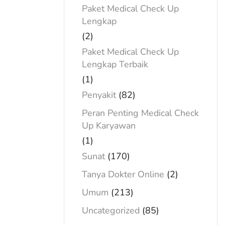
Paket Medical Check Up
Lengkap
(2)
Paket Medical Check Up
Lengkap Terbaik
(1)
Penyakit
(82)
Peran Penting Medical Check
Up Karyawan
(1)
Sunat
(170)
Tanya Dokter Online
(2)
Umum
(213)
Uncategorized
(85)