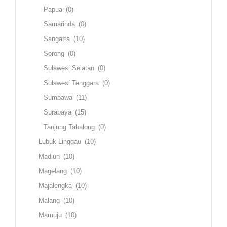
Papua
(0)
Samarinda
(0)
Sangatta
(10)
Sorong
(0)
Sulawesi Selatan
(0)
Sulawesi Tenggara
(0)
Sumbawa
(11)
Surabaya
(15)
Tanjung Tabalong
(0)
Lubuk Linggau
(10)
Madiun
(10)
Magelang
(10)
Majalengka
(10)
Malang
(10)
Mamuju
(10)