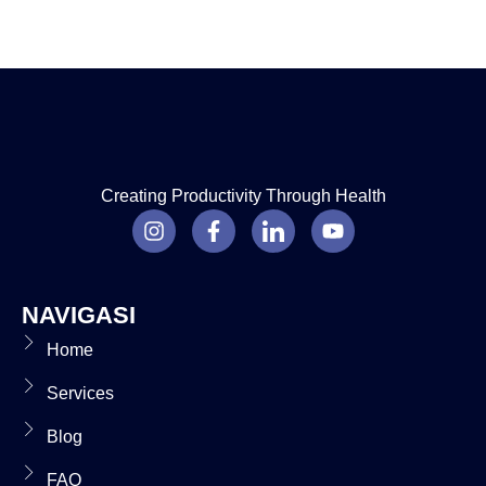
Creating Productivity Through Health
NAVIGASI
Home
Services
Blog
FAQ