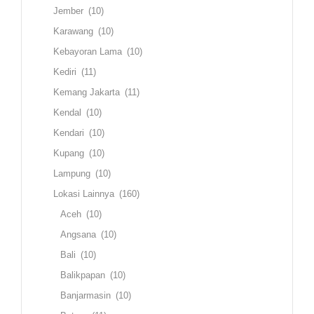
Jember
(10)
Karawang
(10)
Kebayoran Lama
(10)
Kediri
(11)
Kemang Jakarta
(11)
Kendal
(10)
Kendari
(10)
Kupang
(10)
Lampung
(10)
Lokasi Lainnya
(160)
Aceh
(10)
Angsana
(10)
Bali
(10)
Balikpapan
(10)
Banjarmasin
(10)