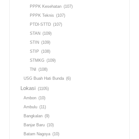
PPPK Kesehatan
(107)
PPPK Teknis
(107)
PTDI-STTD
(107)
STAN
(109)
STIN
(109)
STIP
(108)
STMKG
(109)
TNI
(108)
USG Buah Hati Bunda
(6)
Lokasi
(1105)
Ambon
(10)
Ambulu
(11)
Bangkalan
(9)
Banjar Baru
(10)
Batam Nagoya
(10)