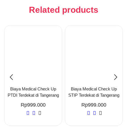
Related products
Biaya Medical Check Up
Biaya Medical Check Up
PTDI Terdekat di Tangerang
STIP Terdekat di Tangerang
Rp
999.000
Rp
999.000