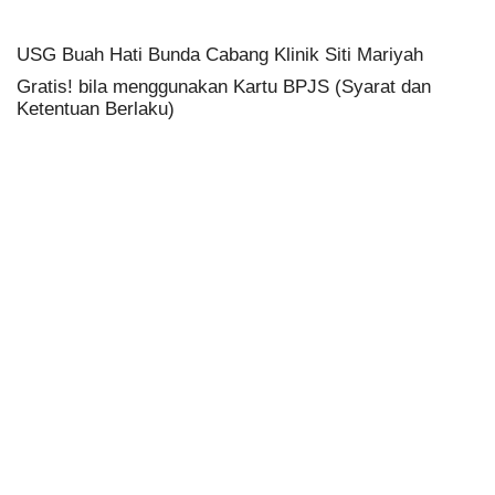
USG Buah Hati Bunda Cabang Klinik Siti Mariyah
Gratis! bila menggunakan Kartu BPJS (Syarat dan
Ketentuan Berlaku)