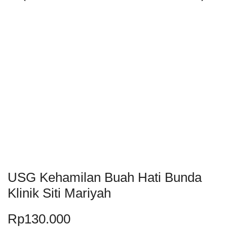
USG Kehamilan Buah Hati Bunda
Klinik Siti Mariyah
Rp
130.000