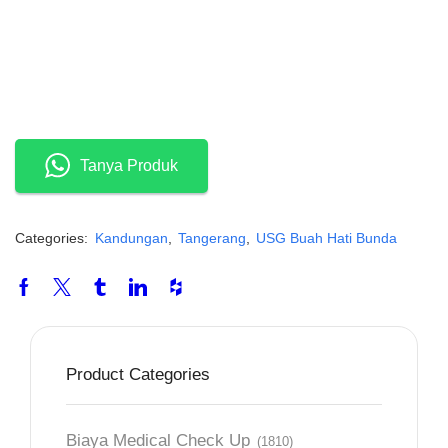
Tanya Produk
Categories:
Kandungan
,
Tangerang
,
USG Buah Hati Bunda
Product Categories
Biaya Medical Check Up
(1810)