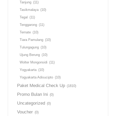
Tanjung
(11)
Tasikmalaya
(10)
Tegal
(11)
Tenggarong
(11)
Ternate
(10)
Tiara Pamulang
(10)
Tulungagung
(10)
Ujung Berung
(10)
Wolter Mongonsidi
(11)
Yogyakarta
(10)
Yogyakarta Adisucipto
(10)
Paket Medical Check Up
(1810)
Promo Bulan Ini
(0)
Uncategorized
(0)
Voucher
(0)