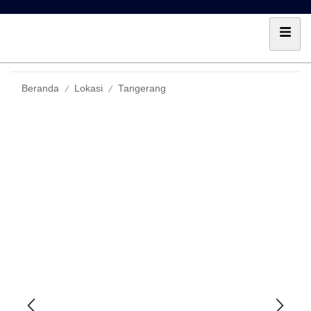
/
/
Beranda
Lokasi
Tangerang