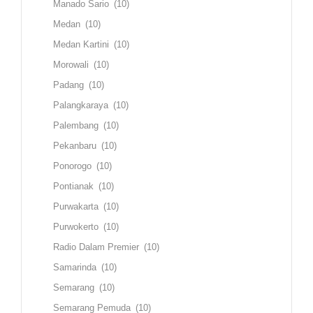
Manado Sario
(10)
Medan
(10)
Medan Kartini
(10)
Morowali
(10)
Padang
(10)
Palangkaraya
(10)
Palembang
(10)
Pekanbaru
(10)
Ponorogo
(10)
Pontianak
(10)
Purwakarta
(10)
Purwokerto
(10)
Radio Dalam Premier
(10)
Samarinda
(10)
Semarang
(10)
Semarang Pemuda
(10)