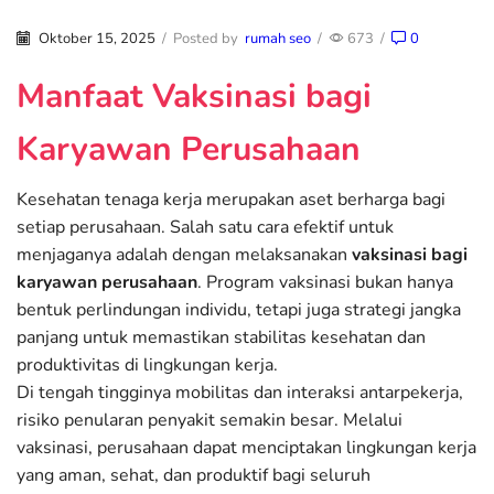
Oktober 15, 2025
/
Posted by
rumah seo
/
673
/
0
Manfaat Vaksinasi bagi
Karyawan Perusahaan
Kesehatan tenaga kerja merupakan aset berharga bagi
setiap perusahaan. Salah satu cara efektif untuk
menjaganya adalah dengan melaksanakan
vaksinasi bagi
karyawan perusahaan
. Program vaksinasi bukan hanya
bentuk perlindungan individu, tetapi juga strategi jangka
panjang untuk memastikan stabilitas kesehatan dan
produktivitas di lingkungan kerja.
Di tengah tingginya mobilitas dan interaksi antarpekerja,
risiko penularan penyakit semakin besar. Melalui
vaksinasi, perusahaan dapat menciptakan lingkungan kerja
yang aman, sehat, dan produktif bagi seluruh