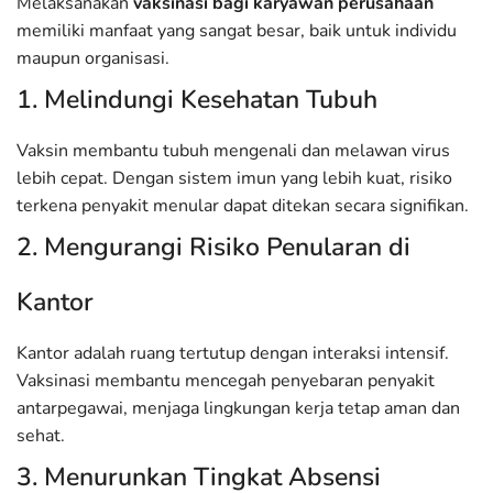
Melaksanakan
vaksinasi bagi karyawan perusahaan
memiliki manfaat yang sangat besar, baik untuk individu
maupun organisasi.
1. Melindungi Kesehatan Tubuh
Vaksin membantu tubuh mengenali dan melawan virus
lebih cepat. Dengan sistem imun yang lebih kuat, risiko
terkena penyakit menular dapat ditekan secara signifikan.
2. Mengurangi Risiko Penularan di
Kantor
Kantor adalah ruang tertutup dengan interaksi intensif.
Vaksinasi membantu mencegah penyebaran penyakit
antarpegawai, menjaga lingkungan kerja tetap aman dan
sehat.
3. Menurunkan Tingkat Absensi