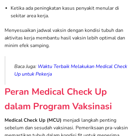
Ketika ada peningkatan kasus penyakit menular di
sekitar area kerja.
Menyesuaikan jadwal vaksin dengan kondisi tubuh dan
aktivitas kerja membantu hasil vaksin lebih optimal dan
minim efek samping.
Baca Juga:
Waktu Terbaik Melakukan Medical Check
Up untuk Pekerja
Peran Medical Check Up
dalam Program Vaksinasi
Medical Check Up (MCU)
menjadi langkah penting
sebelum dan sesudah vaksinasi. Pemeriksaan pra-vaksin
memastikan tubuh dalam kondisi fit untuk menerima