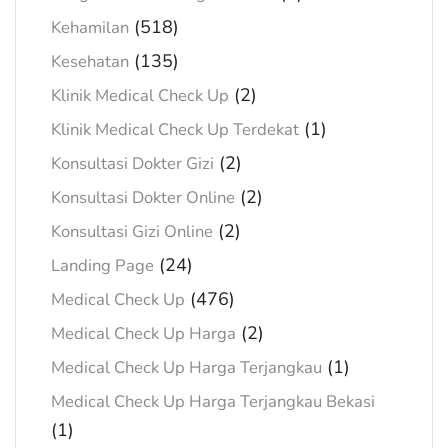
(518)
Kehamilan
(135)
Kesehatan
(2)
Klinik Medical Check Up
(1)
Klinik Medical Check Up Terdekat
(2)
Konsultasi Dokter Gizi
(2)
Konsultasi Dokter Online
(2)
Konsultasi Gizi Online
(24)
Landing Page
(476)
Medical Check Up
(2)
Medical Check Up Harga
(1)
Medical Check Up Harga Terjangkau
Medical Check Up Harga Terjangkau Bekasi
(1)