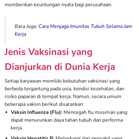
memberikan keuntungan nyata bagi perusahaan.
Baca Juga:
Cara Menjaga Imunitas Tubuh Selama Jam
Kerja
Jenis Vaksinasi yang
Dianjurkan di Dunia Kerja
Setiap karyawan memiliki kebutuhan vaksinasi yang
berbeda tergantung pada usia, kondisi kesehatan, dan
risiko paparan di tempat kerja. Namun, secara umum
beberapa vaksin berikut disarankan:
Vaksin Influenza (Flu):
Mencegah flu musiman yang
dapat menurunkan daya tahan tubuh dan performa
kerja.
Vaksin Hepatitis B:
Melindungi dari penyakit yang