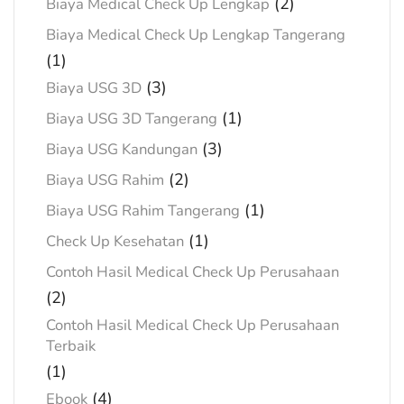
(2)
Biaya Medical Check Up Lengkap
Biaya Medical Check Up Lengkap Tangerang
(1)
(3)
Biaya USG 3D
(1)
Biaya USG 3D Tangerang
(3)
Biaya USG Kandungan
(2)
Biaya USG Rahim
(1)
Biaya USG Rahim Tangerang
(1)
Check Up Kesehatan
Contoh Hasil Medical Check Up Perusahaan
(2)
Contoh Hasil Medical Check Up Perusahaan
Terbaik
(1)
(4)
Ebook