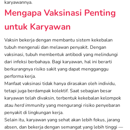
karyawannya.
Mengapa Vaksinasi Penting
untuk Karyawan
Vaksin bekerja dengan membantu sistem kekebalan
tubuh mengenali dan melawan penyakit. Dengan
vaksinasi, tubuh membentuk antibodi yang melindungi
dari infeksi berbahaya. Bagi karyawan, hal ini berarti
berkurangnya risiko sakit yang dapat mengganggu
performa kerja.
Manfaat vaksinasi tidak hanya dirasakan oleh individu,
tetapi juga berdampak kolektif. Saat sebagian besar
karyawan telah divaksin, terbentuk kekebalan kelompok
atau
herd immunity
yang mengurangi risiko penyebaran
penyakit di lingkungan kerja.
Selain itu, karyawan yang sehat akan lebih fokus, jarang
absen, dan bekerja dengan semangat yang lebih tinggi —