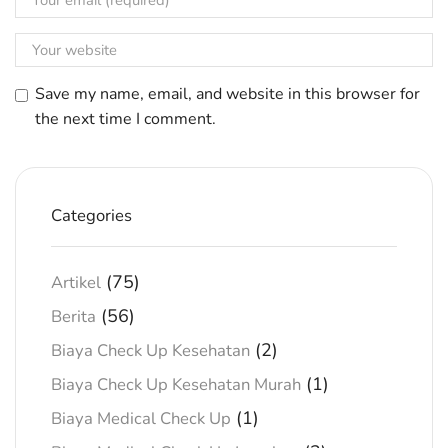
Save my name, email, and website in this browser for
the next time I comment.
Categories
(75)
Artikel
(56)
Berita
(2)
Biaya Check Up Kesehatan
(1)
Biaya Check Up Kesehatan Murah
(1)
Biaya Medical Check Up