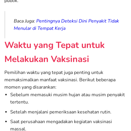
publik.
Baca Juga:
Pentingnya Deteksi Dini Penyakit Tidak
Menular di Tempat Kerja
Waktu yang Tepat untuk
Melakukan Vaksinasi
Pemilihan waktu yang tepat juga penting untuk
memaksimalkan manfaat vaksinasi. Berikut beberapa
momen yang disarankan:
Sebelum memasuki musim hujan atau musim penyakit
tertentu.
Setelah menjalani pemeriksaan kesehatan rutin.
Saat perusahaan mengadakan kegiatan vaksinasi
massal.