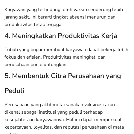
Karyawan yang terlindungi oleh vaksin cenderung lebih
jarang sakit. Ini berarti tingkat absensi menurun dan
produktivitas tetap terjaga.
4. Meningkatkan Produktivitas Kerja
Tubuh yang bugar membuat karyawan dapat bekerja lebih
fokus dan efisien. Produktivitas meningkat, dan
perusahaan pun diuntungkan.
5. Membentuk Citra Perusahaan yang
Peduli
Perusahaan yang aktif melaksanakan vaksinasi akan
dikenal sebagai institusi yang peduli terhadap
kesejahteraan karyawannya. Hal ini dapat memperkuat
kepercayaan, loyalitas, dan reputasi perusahaan di mata