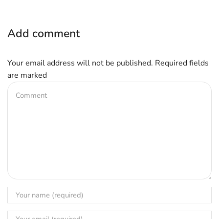
Add comment
Your email address will not be published. Required fields
are marked