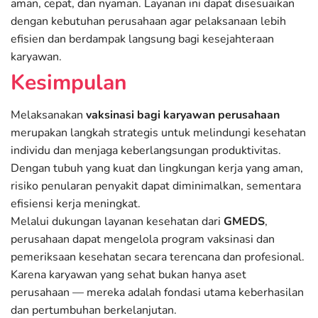
aman, cepat, dan nyaman. Layanan ini dapat disesuaikan
dengan kebutuhan perusahaan agar pelaksanaan lebih
efisien dan berdampak langsung bagi kesejahteraan
karyawan.
Kesimpulan
Melaksanakan
vaksinasi bagi karyawan perusahaan
merupakan langkah strategis untuk melindungi kesehatan
individu dan menjaga keberlangsungan produktivitas.
Dengan tubuh yang kuat dan lingkungan kerja yang aman,
risiko penularan penyakit dapat diminimalkan, sementara
efisiensi kerja meningkat.
Melalui dukungan layanan kesehatan dari
GMEDS
,
perusahaan dapat mengelola program vaksinasi dan
pemeriksaan kesehatan secara terencana dan profesional.
Karena karyawan yang sehat bukan hanya aset
perusahaan — mereka adalah fondasi utama keberhasilan
dan pertumbuhan berkelanjutan.