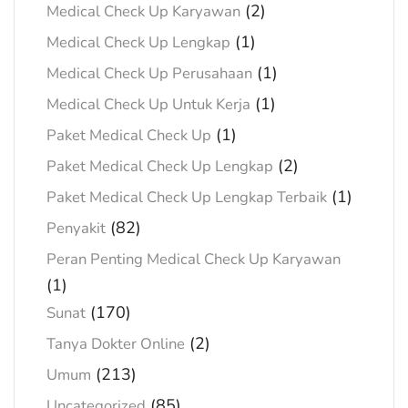
(2)
Medical Check Up Karyawan
(1)
Medical Check Up Lengkap
(1)
Medical Check Up Perusahaan
(1)
Medical Check Up Untuk Kerja
(1)
Paket Medical Check Up
(2)
Paket Medical Check Up Lengkap
(1)
Paket Medical Check Up Lengkap Terbaik
(82)
Penyakit
Peran Penting Medical Check Up Karyawan
(1)
(170)
Sunat
(2)
Tanya Dokter Online
(213)
Umum
(85)
Uncategorized