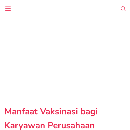
Manfaat Vaksinasi bagi
Karyawan Perusahaan