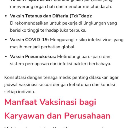
menyerang organ hati dan menular melalui darah.
Vaksin Tetanus dan Difteria (Td/Tdap):
Direkomendasikan untuk pekerja di lingkungan yang
berisiko tinggi terhadap luka terbuka.
Vaksin COVID-19:
Mengurangi risiko infeksi virus yang
masih menjadi perhatian global.
Vaksin Pneumokokus:
Melindungi paru-paru dan
sistem pernapasan dari infeksi bakteri berbahaya.
Konsultasi dengan tenaga medis penting dilakukan agar
jadwal vaksinasi sesuai dengan kebutuhan dan kondisi
setiap individu.
Manfaat Vaksinasi bagi
Karyawan dan Perusahaan