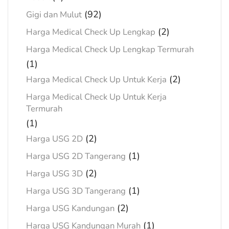
(92)
Gigi dan Mulut
(2)
Harga Medical Check Up Lengkap
Harga Medical Check Up Lengkap Termurah
(1)
(2)
Harga Medical Check Up Untuk Kerja
Harga Medical Check Up Untuk Kerja
Termurah
(1)
(2)
Harga USG 2D
(1)
Harga USG 2D Tangerang
(2)
Harga USG 3D
(1)
Harga USG 3D Tangerang
(2)
Harga USG Kandungan
(1)
Harga USG Kandungan Murah