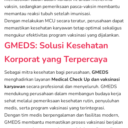
vaksin, sedangkan pemeriksaan pasca-vaksin membantu
memantau reaksi tubuh setelah imunisasi.
Dengan melakukan MCU secara teratur, perusahaan dapat
memastikan kesehatan karyawan tetap optimal sekaligus
mengukur efektivitas program vaksinasi yang dijalankan.
GMEDS: Solusi Kesehatan
Korporat yang Terpercaya
Sebagai mitra kesehatan bagi perusahaan,
GMEDS
menghadirkan layanan
Medical Check Up dan vaksinasi
karyawan
secara profesional dan menyeluruh. GMEDS
mendukung perusahaan dalam membangun budaya kerja
sehat melalui pemeriksaan kesehatan rutin, penyuluhan
medis, serta program vaksinasi yang terintegrasi.
Dengan tim medis berpengalaman dan fasilitas modern,
GMEDS membantu memastikan proses vaksinasi berjalan