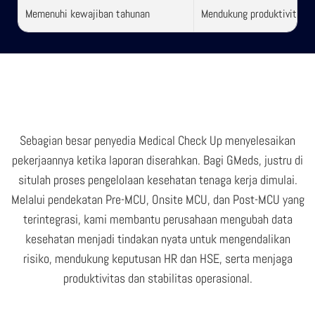
Memenuhi kewajiban tahunan
Mendukung produktivitas da
Sebagian besar penyedia Medical Check Up menyelesaikan
pekerjaannya ketika laporan diserahkan. Bagi GMeds, justru di
situlah proses pengelolaan kesehatan tenaga kerja dimulai.
Melalui pendekatan Pre-MCU, Onsite MCU, dan Post-MCU yang
terintegrasi, kami membantu perusahaan mengubah data
kesehatan menjadi tindakan nyata untuk mengendalikan
risiko, mendukung keputusan HR dan HSE, serta menjaga
produktivitas dan stabilitas operasional.