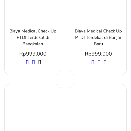
Biaya Medical Check Up
Biaya Medical Check Up
PTDI Terdekat di
PTDI Terdekat di Banjar
Bangkalan
Baru
Rp
999.000
Rp
999.000