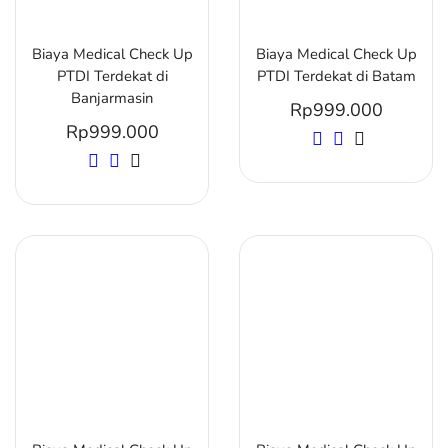
Biaya Medical Check Up
Biaya Medical Check Up
PTDI Terdekat di
PTDI Terdekat di Batam
Banjarmasin
Rp
999.000
Rp
999.000