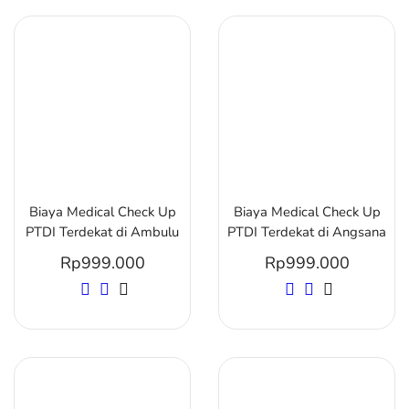
Biaya Medical Check Up
Biaya Medical Check Up
PTDI Terdekat di Ambulu
PTDI Terdekat di Angsana
Rp
999.000
Rp
999.000