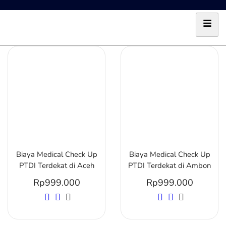
Biaya Medical Check Up
Biaya Medical Check Up
PTDI Terdekat di Aceh
PTDI Terdekat di Ambon
Rp
999.000
Rp
999.000