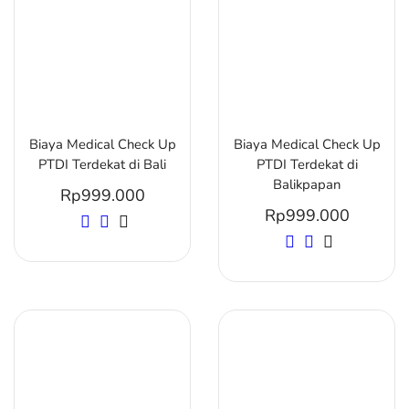
Biaya Medical Check Up
Biaya Medical Check Up
PTDI Terdekat di Bali
PTDI Terdekat di
Balikpapan
Rp
999.000
Rp
999.000