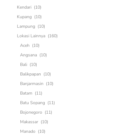
Kendari
(10)
Kupang
(10)
Lampung
(10)
Lokasi Lainnya
(160)
Aceh
(10)
Angsana
(10)
Bali
(10)
Balikpapan
(10)
Banjarmasin
(10)
Batam
(11)
Batu Sopang
(11)
Bojonegoro
(11)
Makassar
(10)
Manado
(10)