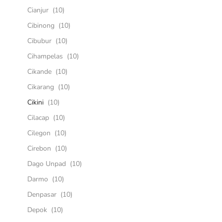
Cianjur
(10)
Cibinong
(10)
Cibubur
(10)
Cihampelas
(10)
Cikande
(10)
Cikarang
(10)
Cikini
(10)
Cilacap
(10)
Cilegon
(10)
Cirebon
(10)
Dago Unpad
(10)
Darmo
(10)
Denpasar
(10)
Depok
(10)