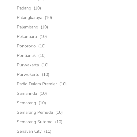
Padang
(10)
Palangkaraya
(10)
Palembang
(10)
Pekanbaru
(10)
Ponorogo
(10)
Pontianak
(10)
Purwakarta
(10)
Purwokerto
(10)
Radio Dalam Premier
(10)
Samarinda
(10)
Semarang
(10)
Semarang Pemuda
(10)
Semarang Sutomo
(10)
Senayan City
(11)