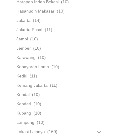
Harapan Indah Bekasi
(10)
Hasanudin Makasar
(10)
Jakarta
(14)
Jakarta Pusat
(11)
Jambi
(10)
Jember
(10)
Karawang
(10)
Kebayoran Lama
(10)
Kediri
(11)
Kemang Jakarta
(11)
Kendal
(10)
Kendari
(10)
Kupang
(10)
Lampung
(10)
Lokasi Lainnya
(160)