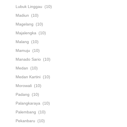
Lubuk Linggau
(10)
Madiun
(10)
Magelang
(10)
Majalengka
(10)
Malang
(10)
Mamuju
(10)
Manado Sario
(10)
Medan
(10)
Medan Kartini
(10)
Morowali
(10)
Padang
(10)
Palangkaraya
(10)
Palembang
(10)
Pekanbaru
(10)