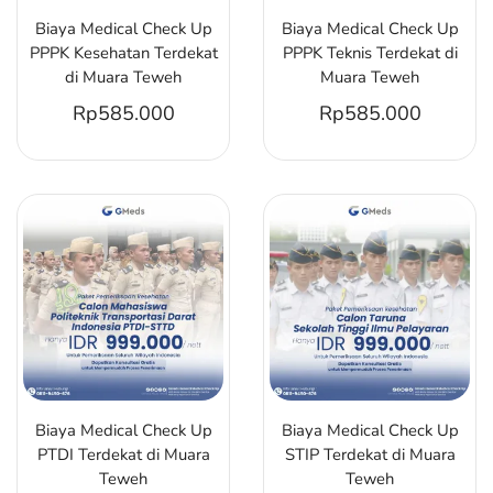
Biaya Medical Check Up
Biaya Medical Check Up
PPPK Kesehatan Terdekat
PPPK Teknis Terdekat di
di Muara Teweh
Muara Teweh
Rp
585.000
Rp
585.000
Biaya Medical Check Up
Biaya Medical Check Up
PTDI Terdekat di Muara
STIP Terdekat di Muara
Teweh
Teweh