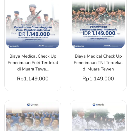
Biaya Medical Check Up
Biaya Medical Check Up
Penerimaan Polri Terdekat
Penerimaan TNI Terdekat
di Muara Tewe...
di Muara Teweh
Rp
1.149.000
Rp
1.149.000