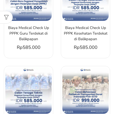
Biaya Medical Check Up
Biaya Medical Check Up
PPPK Guru Terdekat di
PPPK Kesehatan Terdekat
Balikpapan
di Balikpapan
Rp
585.000
Rp
585.000