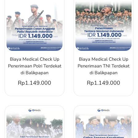
Biaya Medical Check Up
Biaya Medical Check Up
Penerimaan Polri Terdekat
Penerimaan TNI Terdekat
di Balikpapan
di Balikpapan
Rp
1.149.000
Rp
1.149.000