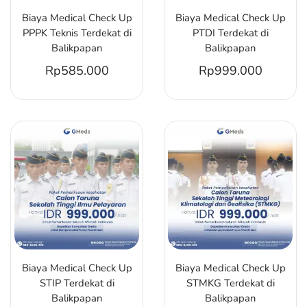
Biaya Medical Check Up
Biaya Medical Check Up
PPPK Teknis Terdekat di
PTDI Terdekat di
Balikpapan
Balikpapan
Rp
585.000
Rp
999.000
Biaya Medical Check Up
Biaya Medical Check Up
STIP Terdekat di
STMKG Terdekat di
Balikpapan
Balikpapan