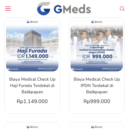
Biaya Medical Check Up
Biaya Medical Check Up
Haji Furoda Terdekat di
IPDN Terdekat di
Balikpapan
Balikpapan
Rp
1.149.000
Rp
999.000