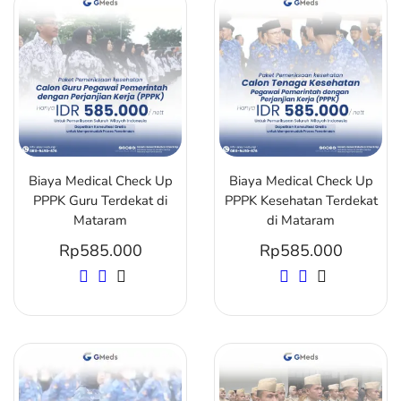
Biaya Medical Check Up
Biaya Medical Check Up
PPPK Guru Terdekat di
PPPK Kesehatan Terdekat
Mataram
di Mataram
Rp
585.000
Rp
585.000