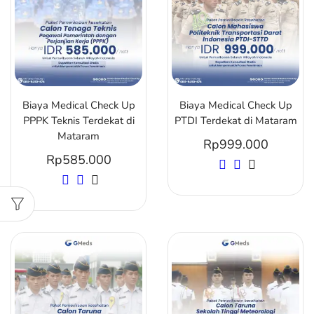
Biaya Medical Check Up
Biaya Medical Check Up
PPPK Teknis Terdekat di
PTDI Terdekat di Mataram
Mataram
Rp
999.000
Rp
585.000