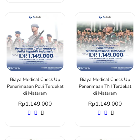
Biaya Medical Check Up
Biaya Medical Check Up
Penerimaaan Polri Terdekat
Penerimaan TNI Terdekat
di Mataram
di Mataram
Rp
1.149.000
Rp
1.149.000