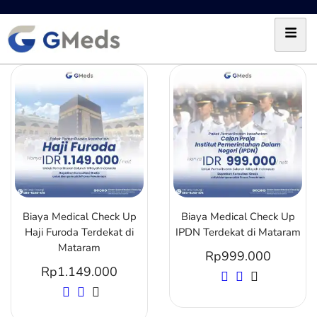
Biaya Medical Check Up
Biaya Medical Check Up
Haji Furoda Terdekat di
IPDN Terdekat di Mataram
Mataram
Rp
999.000
Rp
1.149.000