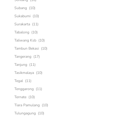
Subang
(10)
Sukabumi
(10)
Surakarta
(11)
Tabalong
(10)
Taliwang Ksb
(10)
Tambun Bekasi
(10)
Tangerang
(17)
Tanjung
(11)
Tasikmalaya
(10)
Tegal
(11)
Tenggarong
(11)
Ternate
(10)
Tiara Pamulang
(10)
Tulungagung
(10)