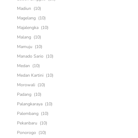
Madiun
(10)
Magelang
(10)
Majalengka
(10)
Malang
(10)
Mamuju
(10)
Manado Sario
(10)
Medan
(10)
Medan Kartini
(10)
Morowali
(10)
Padang
(10)
Palangkaraya
(10)
Palembang
(10)
Pekanbaru
(10)
Ponorogo
(10)