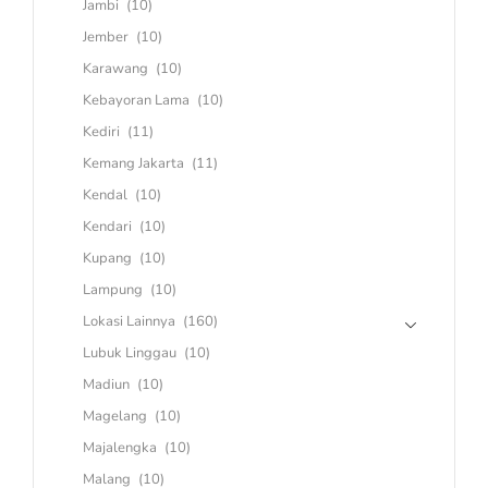
Jambi
(10)
Jember
(10)
Karawang
(10)
Kebayoran Lama
(10)
Kediri
(11)
Kemang Jakarta
(11)
Kendal
(10)
Kendari
(10)
Kupang
(10)
Lampung
(10)
Lokasi Lainnya
(160)
Lubuk Linggau
(10)
Madiun
(10)
Magelang
(10)
Majalengka
(10)
Malang
(10)