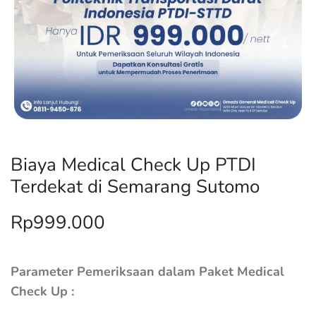
Biaya Medical Check Up PTDI
Terdekat di Semarang Sutomo
Rp
999.000
Parameter Pemeriksaan dalam Paket Medical
Check Up :