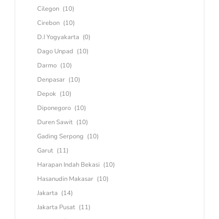
Cilegon
(10)
Cirebon
(10)
D.I Yogyakarta
(0)
Dago Unpad
(10)
Darmo
(10)
Denpasar
(10)
Depok
(10)
Diponegoro
(10)
Duren Sawit
(10)
Gading Serpong
(10)
Garut
(11)
Harapan Indah Bekasi
(10)
Hasanudin Makasar
(10)
Jakarta
(14)
Jakarta Pusat
(11)