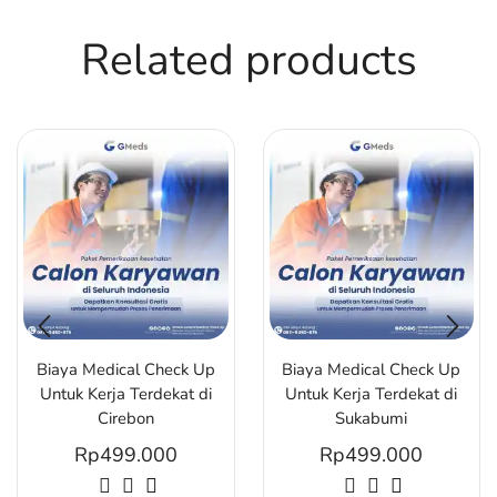
Related products
Biaya Medical Check Up
Biaya Medical Check Up
Untuk Kerja Terdekat di
Untuk Kerja Terdekat di
Cirebon
Sukabumi
Rp
499.000
Rp
499.000