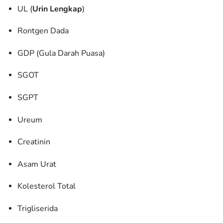
UL (
Urin Lengkap
)
Rontgen Dada
GDP (Gula Darah Puasa)
SGOT
SGPT
Ureum
Creatinin
Asam Urat
Kolesterol Total
Trigliserida