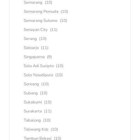
Semarang
(10)
Semarang Pemuda
(10)
Semarang Sutomo
(10)
Senayan City
(11)
Serang
(10)
Sidoarjo
(11)
Singaparna
(9)
Solo Adi Sucipto
(10)
Solo Yosodipuro
(10)
Soreang
(10)
Subang
(10)
Sukabumi
(10)
Surakarta
(11)
Tabalong
(10)
Taliwang Ksb
(10)
Tambun Bekasi
(10)