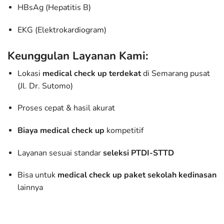
HBsAg (Hepatitis B)
EKG (Elektrokardiogram)
Keunggulan Layanan Kami:
Lokasi
medical check up terdekat
di Semarang pusat
(Jl. Dr. Sutomo)
Proses cepat & hasil akurat
Biaya medical check up
kompetitif
Layanan sesuai standar
seleksi PTDI-STTD
Bisa untuk
medical check up paket sekolah kedinasan
lainnya