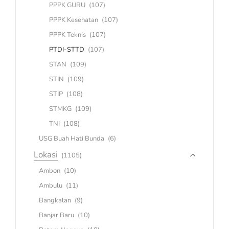
PPPK GURU
(107)
PPPK Kesehatan
(107)
PPPK Teknis
(107)
PTDI-STTD
(107)
STAN
(109)
STIN
(109)
STIP
(108)
STMKG
(109)
TNI
(108)
USG Buah Hati Bunda
(6)
Lokasi
(1105)
Ambon
(10)
Ambulu
(11)
Bangkalan
(9)
Banjar Baru
(10)