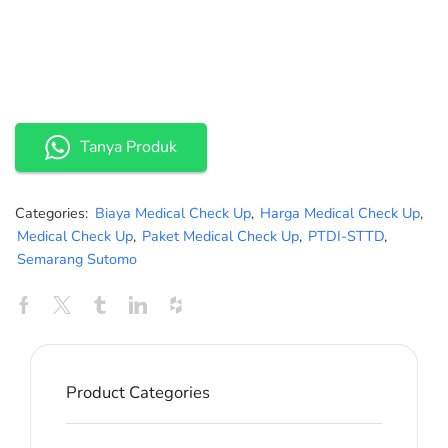
Tanya Produk
Categories:
Biaya Medical Check Up
,
Harga Medical Check Up
,
Medical Check Up
,
Paket Medical Check Up
,
PTDI-STTD
,
Semarang Sutomo
Product Categories