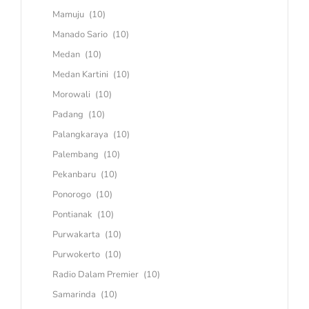
Mamuju
(10)
Manado Sario
(10)
Medan
(10)
Medan Kartini
(10)
Morowali
(10)
Padang
(10)
Palangkaraya
(10)
Palembang
(10)
Pekanbaru
(10)
Ponorogo
(10)
Pontianak
(10)
Purwakarta
(10)
Purwokerto
(10)
Radio Dalam Premier
(10)
Samarinda
(10)