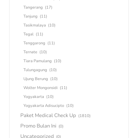
Tangerang
(17)
Tanjung
(11)
Tasikmalaya
(10)
Tegal
(11)
Tenggarong
(11)
Ternate
(10)
Tiara Pamulang
(10)
Tulungagung
(10)
Ujung Berung
(10)
Wolter Mongonsidi
(11)
Yogyakarta
(10)
Yogyakarta Adisucipto
(10)
Paket Medical Check Up
(1810)
Promo Bulan Ini
(0)
Uncategorized
(0)