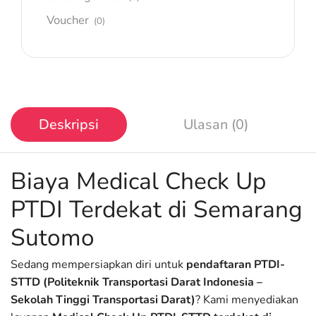
Voucher
(0)
Deskripsi
Ulasan (0)
Biaya Medical Check Up
PTDI Terdekat di Semarang
Sutomo
Sedang mempersiapkan diri untuk
pendaftaran PTDI-
STTD (Politeknik Transportasi Darat Indonesia –
Sekolah Tinggi Transportasi Darat)
? Kami menyediakan