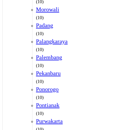
(10)
Morowali
(10)
Padang
(10)
Palangkaraya
(10)
Palembang
(10)
Pekanbaru
(10)
Ponorogo
(10)
Pontianak
(10)
Purwakarta
(10)