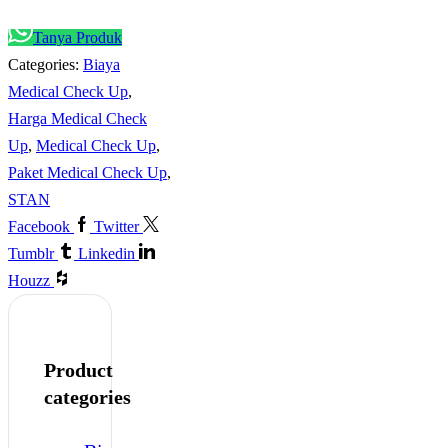
Tanya Produk
Categories:
Biaya
Medical Check Up
,
Harga Medical Check
Up
,
Medical Check Up
,
Paket Medical Check Up
,
STAN
Facebook
Twitter
Tumblr
Linkedin
Houzz
Product
categories