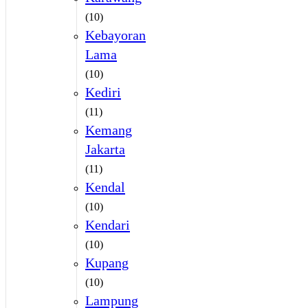
(10)
Kebayoran
Lama
(10)
Kediri
(11)
Kemang
Jakarta
(11)
Kendal
(10)
Kendari
(10)
Kupang
(10)
Lampung