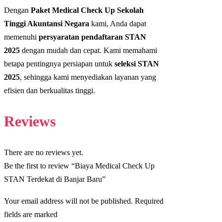
Dengan
Paket Medical Check Up Sekolah
Tinggi Akuntansi Negara
kami, Anda dapat
memenuhi
persyaratan pendaftaran STAN
2025
dengan mudah dan cepat. Kami memahami
betapa pentingnya persiapan untuk
seleksi STAN
2025
, sehingga kami menyediakan layanan yang
efisien dan berkualitas tinggi.
Reviews
There are no reviews yet.
Be the first to review “Biaya Medical Check Up
STAN Terdekat di Banjar Baru”
Your email address will not be published. Required
fields are marked