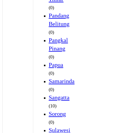
(0)
Pandang
Belitung
(0)
Pangkal
Pinang
(0)
Papua
(0)
Samarinda
(0)
Sangatta
(10)
Sorong
(0)
Sulawesi