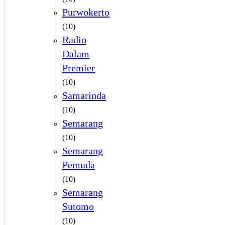
Purwokerto
(10)
Radio
Dalam
Premier
(10)
Samarinda
(10)
Semarang
(10)
Semarang
Pemuda
(10)
Semarang
Sutomo
(10)