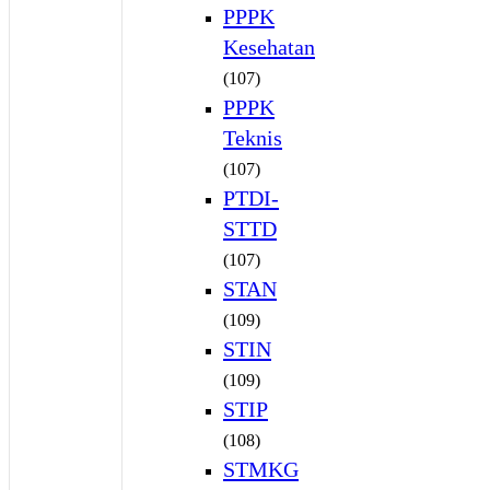
PPPK
Kesehatan
(107)
PPPK
Teknis
(107)
PTDI-
STTD
(107)
STAN
(109)
STIN
(109)
STIP
(108)
STMKG