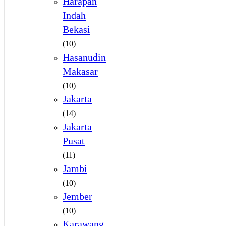
Harapan
Indah
Bekasi
(10)
Hasanudin
Makasar
(10)
Jakarta
(14)
Jakarta
Pusat
(11)
Jambi
(10)
Jember
(10)
Karawang