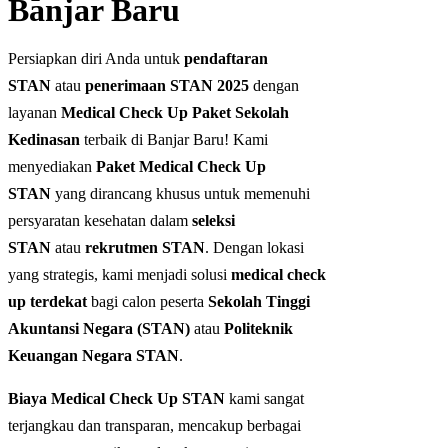
Banjar Baru
Persiapkan diri Anda untuk
pendaftaran
STAN
atau
penerimaan STAN 2025
dengan
layanan
Medical Check Up Paket Sekolah
Kedinasan
terbaik di Banjar Baru! Kami
menyediakan
Paket Medical Check Up
STAN
yang dirancang khusus untuk memenuhi
persyaratan kesehatan dalam
seleksi
STAN
atau
rekrutmen STAN
. Dengan lokasi
yang strategis, kami menjadi solusi
medical check
up terdekat
bagi calon peserta
Sekolah Tinggi
Akuntansi Negara (STAN)
atau
Politeknik
Keuangan Negara STAN
.
Biaya Medical Check Up STAN
kami sangat
terjangkau dan transparan, mencakup berbagai