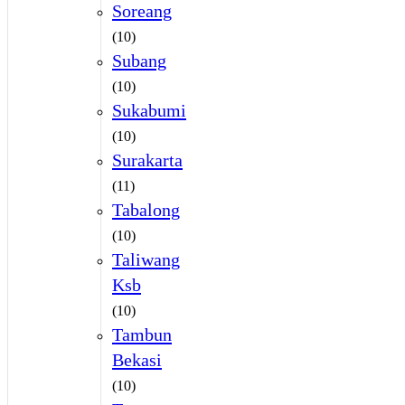
Soreang
(10)
Subang
(10)
Sukabumi
(10)
Surakarta
(11)
Tabalong
(10)
Taliwang
Ksb
(10)
Tambun
Bekasi
(10)