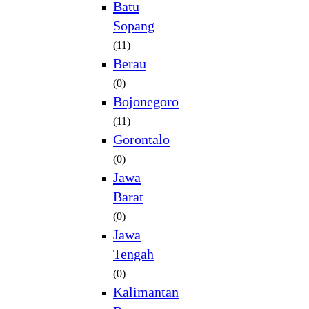
Batu
Sopang
(11)
Berau
(0)
Bojonegoro
(11)
Gorontalo
(0)
Jawa
Barat
(0)
Jawa
Tengah
(0)
Kalimantan