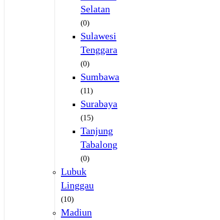
Selatan
(0)
Sulawesi
Tenggara
(0)
Sumbawa
(11)
Surabaya
(15)
Tanjung
Tabalong
(0)
Lubuk
Linggau
(10)
Madiun