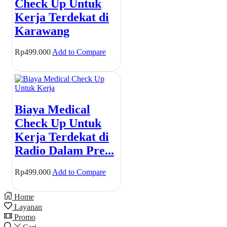
Check Up Untuk
Kerja Terdekat di
Karawang
Rp
499.000
Add to Compare
Biaya Medical
Check Up Untuk
Kerja Terdekat di
Radio Dalam Pre...
Rp
499.000
Add to Compare
Home
Layanan
Promo