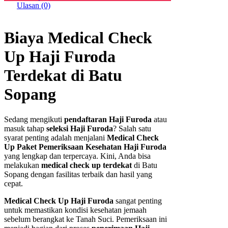
Ulasan (0)
Biaya Medical Check
Up Haji Furoda
Terdekat di Batu
Sopang
Sedang mengikuti
pendaftaran Haji Furoda
atau
masuk tahap
seleksi Haji Furoda
? Salah satu
syarat penting adalah menjalani
Medical Check
Up Paket Pemeriksaan Kesehatan Haji Furoda
yang lengkap dan terpercaya. Kini, Anda bisa
melakukan
medical check up terdekat
di Batu
Sopang dengan fasilitas terbaik dan hasil yang
cepat.
Medical Check Up Haji Furoda
sangat penting
untuk memastikan kondisi kesehatan jemaah
sebelum berangkat ke Tanah Suci. Pemeriksaan ini