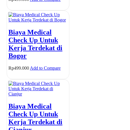
Biaya Medical
Check Up Untuk
Kerja Terdekat di
Bogor
Rp
499.000
Add to Compare
Biaya Medical
Check Up Untuk
Kerja Terdekat di
Cianjur