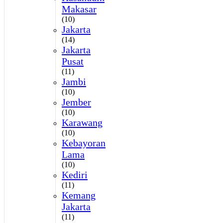
Makasar
(10)
Jakarta
(14)
Jakarta
Pusat
(11)
Jambi
(10)
Jember
(10)
Karawang
(10)
Kebayoran
Lama
(10)
Kediri
(11)
Kemang
Jakarta
(11)