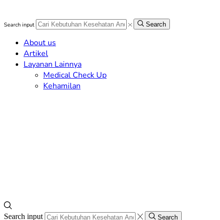
Search
Search input
About us
Artikel
Layanan Lainnya
Medical Check Up
Kehamilan
Search input
Search