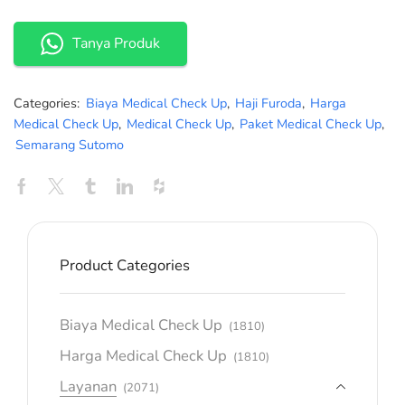
Tanya Produk
Categories:
Biaya Medical Check Up
,
Haji Furoda
,
Harga
Medical Check Up
,
Medical Check Up
,
Paket Medical Check Up
,
Semarang Sutomo
Product Categories
Biaya Medical Check Up
(1810)
Harga Medical Check Up
(1810)
Layanan
(2071)