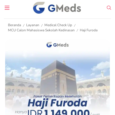
Beranda
Layanan
Medical Check Up
/
/
/
MCU Calon Mahasiswa Sekolah Kedinasan
Haji Furoda
/