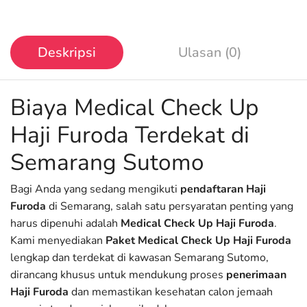
Deskripsi
Ulasan (0)
Biaya Medical Check Up
Haji Furoda Terdekat di
Semarang Sutomo
Bagi Anda yang sedang mengikuti
pendaftaran Haji
Furoda
di Semarang, salah satu persyaratan penting yang
harus dipenuhi adalah
Medical Check Up Haji Furoda
.
Kami menyediakan
Paket Medical Check Up Haji Furoda
lengkap dan terdekat di kawasan Semarang Sutomo,
dirancang khusus untuk mendukung proses
penerimaan
Haji Furoda
dan memastikan kesehatan calon jemaah