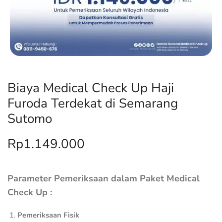
Biaya Medical Check Up Haji
Furoda Terdekat di Semarang
Sutomo
Rp
1.149.000
Parameter Pemeriksaan dalam Paket Medical
Check Up :
Pemeriksaan Fisik