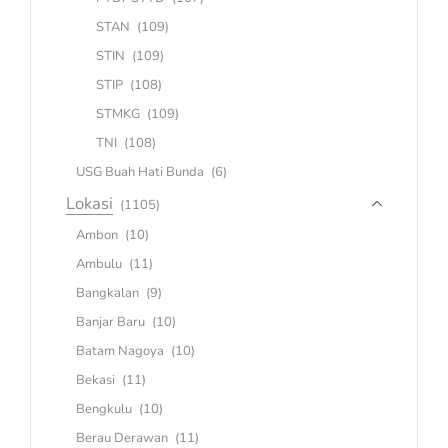
STAN
(109)
STIN
(109)
STIP
(108)
STMKG
(109)
TNI
(108)
USG Buah Hati Bunda
(6)
Lokasi
(1105)
Ambon
(10)
Ambulu
(11)
Bangkalan
(9)
Banjar Baru
(10)
Batam Nagoya
(10)
Bekasi
(11)
Bengkulu
(10)
Berau Derawan
(11)