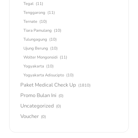
Tegal
(11)
Tenggarong
(11)
Ternate
(10)
Tiara Pamulang
(10)
Tulungagung
(10)
Ujung Berung
(10)
Wolter Mongonsidi
(11)
Yogyakarta
(10)
Yogyakarta Adisucipto
(10)
Paket Medical Check Up
(1810)
Promo Bulan Ini
(0)
Uncategorized
(0)
Voucher
(0)