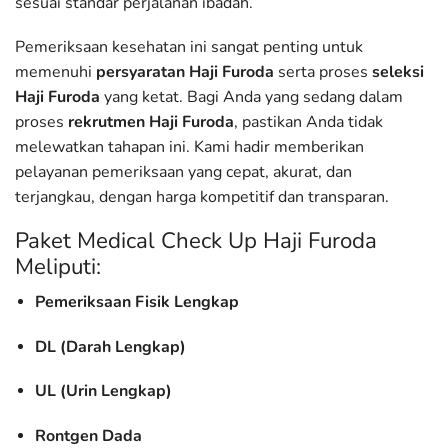
sesuai standar perjalanan ibadah.
Pemeriksaan kesehatan ini sangat penting untuk
memenuhi
persyaratan Haji Furoda
serta proses
seleksi
Haji Furoda
yang ketat. Bagi Anda yang sedang dalam
proses
rekrutmen Haji Furoda
, pastikan Anda tidak
melewatkan tahapan ini. Kami hadir memberikan
pelayanan pemeriksaan yang cepat, akurat, dan
terjangkau, dengan harga kompetitif dan transparan.
Paket Medical Check Up Haji Furoda
Meliputi:
Pemeriksaan Fisik Lengkap
DL (Darah Lengkap)
UL (Urin Lengkap)
Rontgen Dada