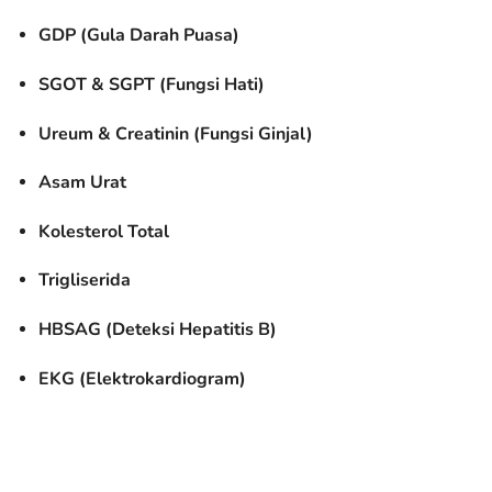
GDP (Gula Darah Puasa)
SGOT & SGPT (Fungsi Hati)
Ureum & Creatinin (Fungsi Ginjal)
Asam Urat
Kolesterol Total
Trigliserida
HBSAG (Deteksi Hepatitis B)
EKG (Elektrokardiogram)