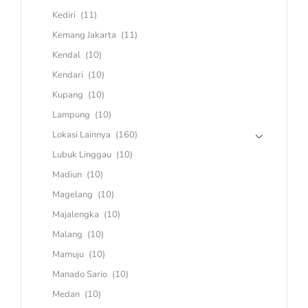
Kediri
(11)
Kemang Jakarta
(11)
Kendal
(10)
Kendari
(10)
Kupang
(10)
Lampung
(10)
Lokasi Lainnya
(160)
Lubuk Linggau
(10)
Madiun
(10)
Magelang
(10)
Majalengka
(10)
Malang
(10)
Mamuju
(10)
Manado Sario
(10)
Medan
(10)