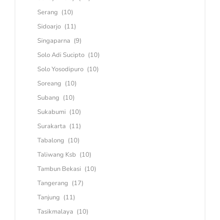
Serang
(10)
Sidoarjo
(11)
Singaparna
(9)
Solo Adi Sucipto
(10)
Solo Yosodipuro
(10)
Soreang
(10)
Subang
(10)
Sukabumi
(10)
Surakarta
(11)
Tabalong
(10)
Taliwang Ksb
(10)
Tambun Bekasi
(10)
Tangerang
(17)
Tanjung
(11)
Tasikmalaya
(10)