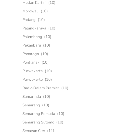
Medan Kartini
(10)
Morowali
(10)
Padang
(10)
Palangkaraya
(10)
Palembang
(10)
Pekanbaru
(10)
Ponorogo
(10)
Pontianak
(10)
Purwakarta
(10)
Purwokerto
(10)
Radio Dalam Premier
(10)
Samarinda
(10)
Semarang
(10)
Semarang Pemuda
(10)
Semarang Sutomo
(10)
Senayan City
(11)